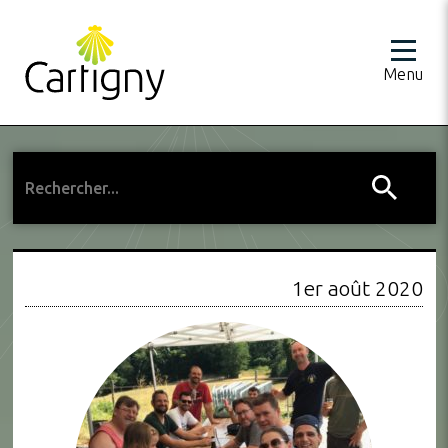
Menu
1er août 2020