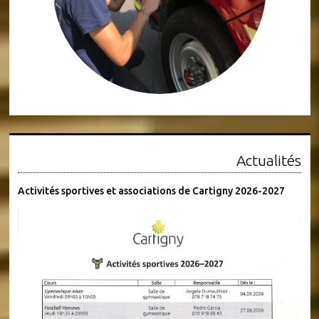
Actualités
Activités sportives et associations de Cartigny 2026-2027