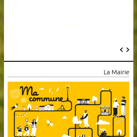
La Mairie