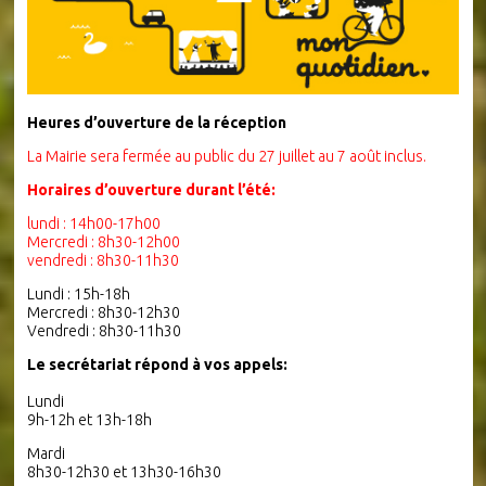
Heures d’ouverture de la réception
La Mairie sera fermée au public du 27 juillet au 7 août inclus.
Horaires d’ouverture durant l’été:
lundi : 14h00-17h00
Mercredi : 8h30-12h00
vendredi : 8h30-11h30
Lundi : 15h-18h
Mercredi : 8h30-12h30
Vendredi : 8h30-11h30
Le secrétariat répond à vos appels:
Lundi
9h-12h et 13h-18h
Mardi
8h30-12h30 et 13h30-16h30