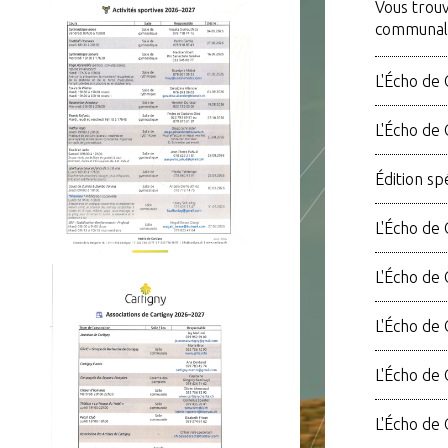
Vous trouv
communal
L'Écho de 
L'Écho de
Édition s
L'Écho de 
L'Écho de
L'Écho de 
L'Écho de
L'Écho de 