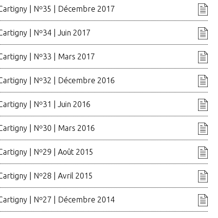
 Cartigny | Nº35 | Décembre 2017
Cartigny | Nº34 | Juin 2017
Cartigny | Nº33 | Mars 2017
 Cartigny | Nº32 | Décembre 2016
Cartigny | Nº31 | Juin 2016
Cartigny | Nº30 | Mars 2016
Cartigny | Nº29 | Août 2015
Cartigny | Nº28 | Avril 2015
 Cartigny | Nº27 | Décembre 2014