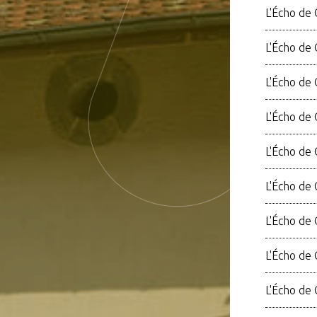
L'Écho de
L'Écho de 
L'Écho de 
L'Écho de
L'Écho de 
L'Écho de 
L'Écho de 
L'Écho de 
L'Écho de