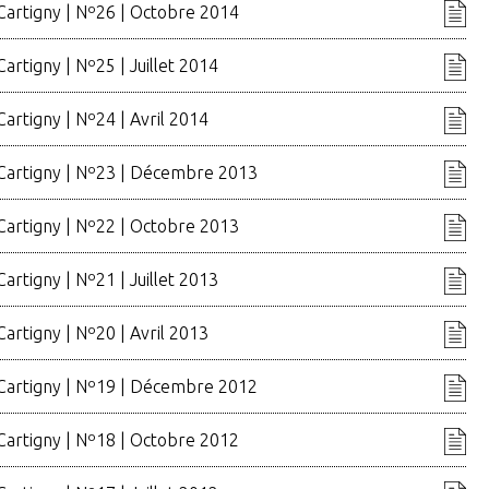
Cartigny | Nº26 | Octobre 2014
Cartigny | Nº25 | Juillet 2014
Cartigny | Nº24 | Avril 2014
 Cartigny | Nº23 | Décembre 2013
Cartigny | Nº22 | Octobre 2013
Cartigny | Nº21 | Juillet 2013
Cartigny | Nº20 | Avril 2013
 Cartigny | Nº19 | Décembre 2012
Cartigny | Nº18 | Octobre 2012