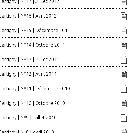
Cartigny | Nº17 | Juillet 2012
Cartigny | Nº16 | Avril 2012
 Cartigny | Nº15 | Décembre 2011
Cartigny | Nº14 | Octobre 2011
Cartigny | Nº13 | Juillet 2011
Cartigny | Nº12 | Avril 2011
 Cartigny | Nº11 | Décembre 2010
Cartigny | Nº10 | Octobre 2010
Cartigny | Nº9 | Juillet 2010
Cartigny | Nº8 | Avril 2010