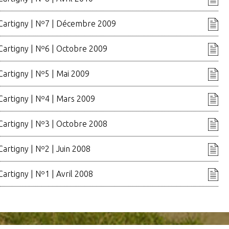
 Cartigny | Nº7 | Décembre 2009
Cartigny | Nº6 | Octobre 2009
Cartigny | Nº5 | Mai 2009
Cartigny | Nº4 | Mars 2009
Cartigny | Nº3 | Octobre 2008
Cartigny | Nº2 | Juin 2008
Cartigny | Nº1 | Avril 2008