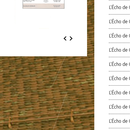
L'Écho de
L'Écho de 
L'Écho de
L'Écho de 
L'Écho de
L'Écho de
L'Écho de 
L'Écho de
L'Écho de 