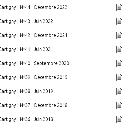
 Cartigny | Nº44 | Décembre 2022
Cartigny | Nº43 | Juin 2022
 Cartigny | Nº42 | Décembre 2021
Cartigny | Nº41 | Juin 2021
 Cartigny | Nº40 | Septembre 2020
 Cartigny | Nº39 | Décembre 2019
Cartigny | Nº38 | Juin 2019
 Cartigny | Nº37 | Décembre 2018
Cartigny | Nº36 | Juin 2018