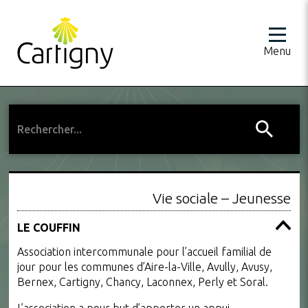
Menu
Vie sociale – Jeunesse
LE COUFFIN
Association intercommunale pour l’accueil familial de
jour pour les communes d’Aire-la-Ville, Avully, Avusy,
Bernex, Cartigny, Chancy, Laconnex, Perly et Soral.