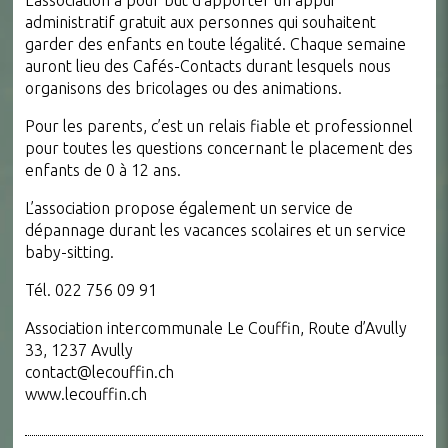
L’association a pour but d’apporter un appui
administratif gratuit aux personnes qui souhaitent
garder des enfants en toute légalité. Chaque semaine
auront lieu des Cafés-Contacts durant lesquels nous
organisons des bricolages ou des animations.
Pour les parents, c’est un relais fiable et professionnel
pour toutes les questions concernant le placement des
enfants de 0 à 12 ans.
L’association propose également un service de
dépannage durant les vacances scolaires et un service
baby-sitting.
Tél. 022 756 09 91
Association intercommunale Le Couffin, Route d’Avully
33, 1237 Avully
contact@lecouffin.ch
www.lecouffin.ch