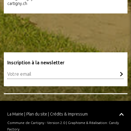
cartigny.ch
Inscription à la newsletter
La Mairie
Plan du site
Crédits & Impressum
Commune de Cartigny - Version 2.0 |
Graphisme & Réalisation
:
Candy
Factory