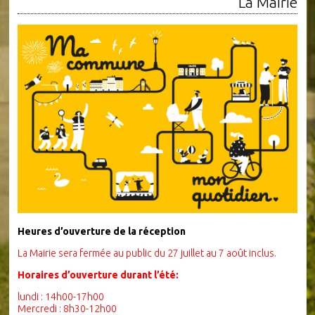
La Mairie
Heures d’ouverture de la réception
La Mairie sera fermée au public du 27 juillet au 7 août inclus.
Horaires d’ouverture durant l’été:
lundi : 14h00-17h00
Mercredi : 8h30-12h00