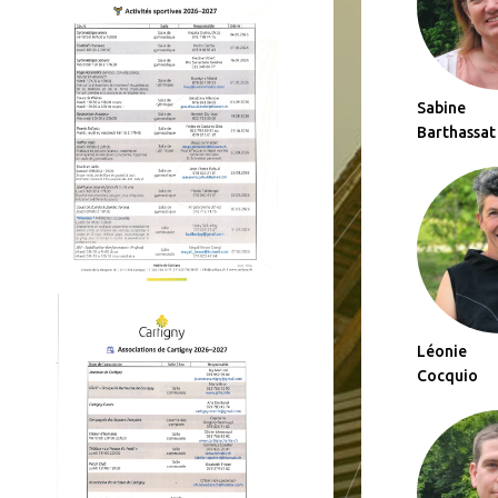
Sabine
Barthassat
Léonie
Cocquio