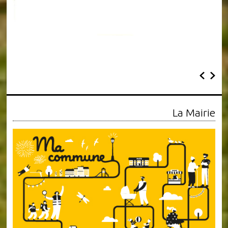
La Mairie