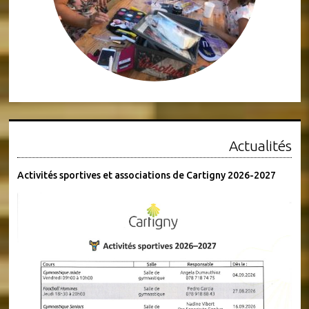
Actualités
Activités sportives et associations de Cartigny 2026-2027