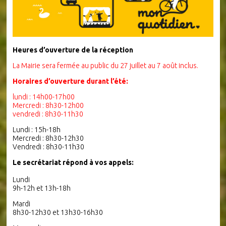
Heures d’ouverture de la réception
La Mairie sera fermée au public du 27 juillet au 7 août inclus.
Horaires d’ouverture durant l’été:
lundi : 14h00-17h00
Mercredi : 8h30-12h00
vendredi : 8h30-11h30
Lundi : 15h-18h
Mercredi : 8h30-12h30
Vendredi : 8h30-11h30
Le secrétariat répond à vos appels:
Lundi
9h-12h et 13h-18h
Mardi
8h30-12h30 et 13h30-16h30