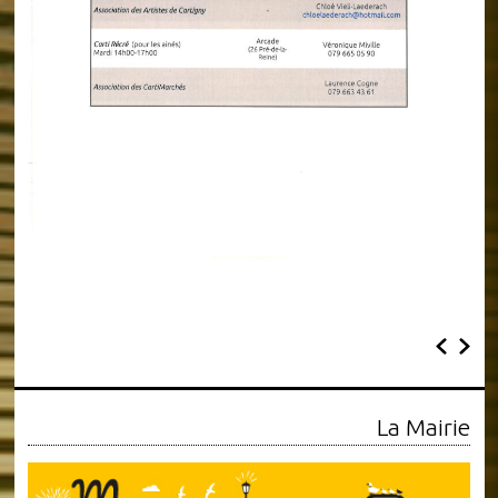
La Mairie