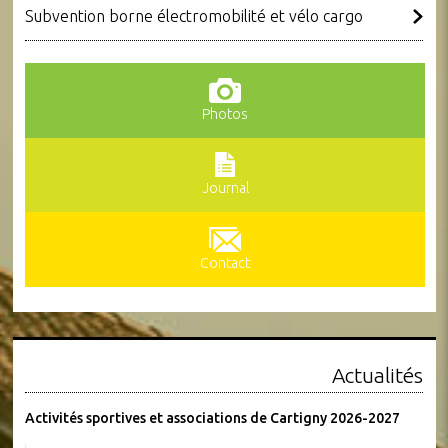
Subvention borne électromobilité et vélo cargo
Photos
Journal
Contact
Actualités
Activités sportives et associations de Cartigny 2026-2027