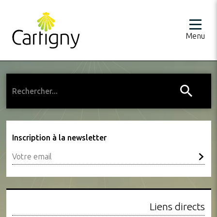
Menu
Inscription à la newsletter
Liens directs