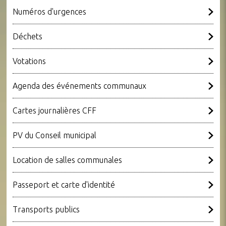
Numéros d'urgences
Déchets
Votations
Agenda des événements communaux
Cartes journalières CFF
PV du Conseil municipal
Location de salles communales
Passeport et carte d'identité
Transports publics