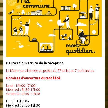
Heures d’ouverture de la réception
La Mairie sera fermée au public du 27 juillet au 7 août inclus.
Horaires d’ouverture durant l’été:
lundi : 14h00-17h00
Mercredi : 8h30-12h00
vendredi : 8h30-11h30
Lundi : 15h-18h
Mercredi : 8h30-12h30