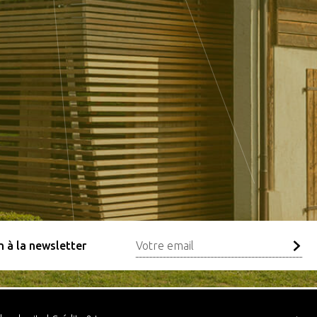
n à la newsletter