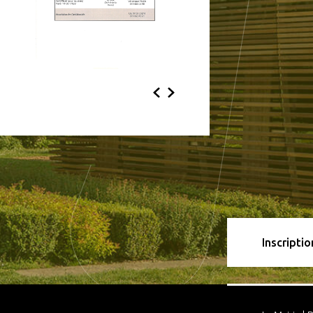
Inscriptio